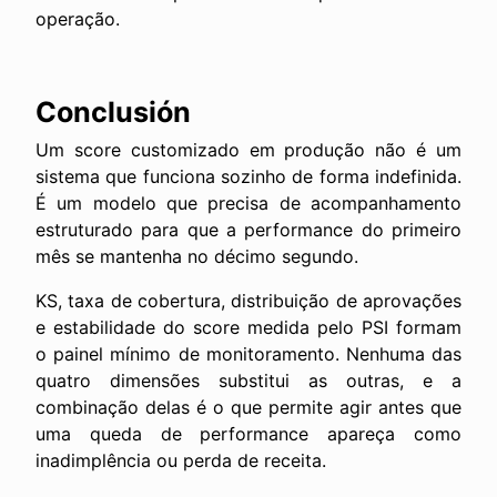
operação.
Conclusión
Um score customizado em produção não é um
sistema que funciona sozinho de forma indefinida.
É um modelo que precisa de acompanhamento
estruturado para que a performance do primeiro
mês se mantenha no décimo segundo.
KS, taxa de cobertura, distribuição de aprovações
e estabilidade do score medida pelo PSI formam
o painel mínimo de monitoramento. Nenhuma das
quatro dimensões substitui as outras, e a
combinação delas é o que permite agir antes que
uma queda de performance apareça como
inadimplência ou perda de receita.