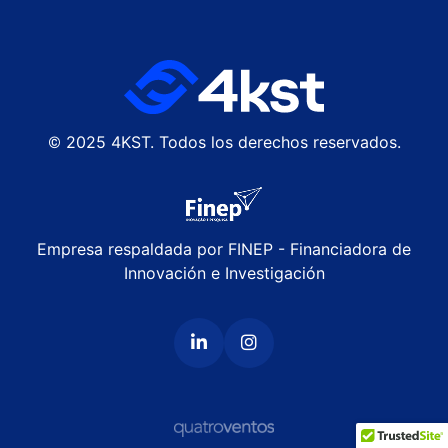
© 2025 4KST. Todos los derechos reservados.
Empresa respaldada por FINEP - Financiadora de
Innovación e Investigación