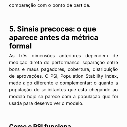
comparação com o ponto de partida.
5. Sinais precoces: o que
aparece antes da métrica
formal
As três dimensões anteriores dependem de
medição direta de performance: separação entre
bons e maus pagadores, cobertura, distribuição
de aprovações. O PSI, Population Stability Index,
mede algo diferente e complementar: o quanto a
população de solicitantes que está chegando ao
modelo hoje se parece com a população que foi
usada para desenvolver o modelo.
Como o PSI funciona