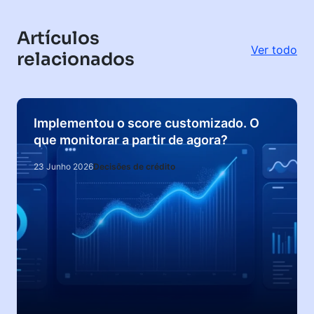
Artículos
Ver todo
relacionados
Implementou o score customizado. O
que monitorar a partir de agora?
23 Junho 2026
Decisões de crédito