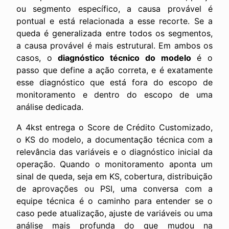
ou segmento específico, a causa provável é
pontual e está relacionada a esse recorte. Se a
queda é generalizada entre todos os segmentos,
a causa provável é mais estrutural. Em ambos os
casos, o
diagnóstico técnico do modelo
é o
passo que define a ação correta, e é exatamente
esse diagnóstico que está fora do escopo de
monitoramento e dentro do escopo de uma
análise dedicada.
A 4kst entrega o Score de Crédito Customizado,
o KS do modelo, a documentação técnica com a
relevância das variáveis e o diagnóstico inicial da
operação. Quando o monitoramento aponta um
sinal de queda, seja em KS, cobertura, distribuição
de aprovações ou PSI, uma conversa com a
equipe técnica é o caminho para entender se o
caso pede atualização, ajuste de variáveis ou uma
análise mais profunda do que mudou na