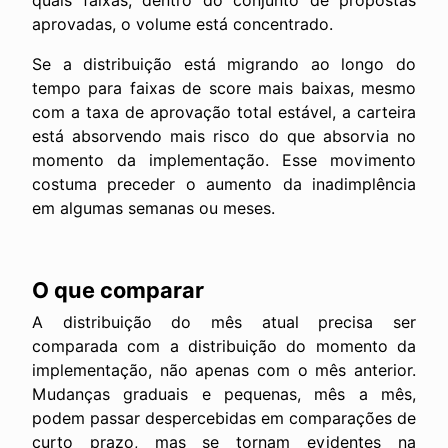
quais faixas, dentro do conjunto de propostas
aprovadas, o volume está concentrado.
Se a distribuição está migrando ao longo do
tempo para faixas de score mais baixas, mesmo
com a taxa de aprovação total estável, a carteira
está absorvendo mais risco do que absorvia no
momento da implementação. Esse movimento
costuma preceder o aumento da inadimplência
em algumas semanas ou meses.
O que comparar
A distribuição do mês atual precisa ser
comparada com a distribuição do momento da
implementação, não apenas com o mês anterior.
Mudanças graduais e pequenas, mês a mês,
podem passar despercebidas em comparações de
curto prazo, mas se tornam evidentes na