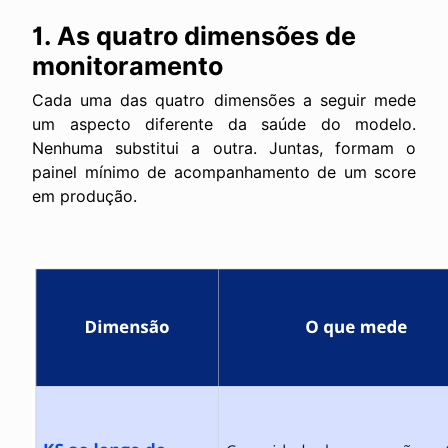
1. As quatro dimensões de
monitoramento
Cada uma das quatro dimensões a seguir mede
um aspecto diferente da saúde do modelo.
Nenhuma substitui a outra. Juntas, formam o
painel mínimo de acompanhamento de um score
em produção.