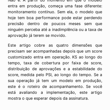
Não é. A partir do momento em que o modelo
entra em produção, começa uma fase diferente:
monitoramento contínuo. Sem ela, o modelo que
hoje tem boa performance pode estar perdendo
precisão dentro de poucos meses sem que
ninguém perceba até a inadimplência ou a taxa de
aprovação já terem se movido.
Este artigo cobre as quatro dimensões que
precisam ser acompanhadas depois que um score
customizado entra em operação. KS ao longo do
tempo, taxa de cobertura por faixa de score,
distribuição de aprovações e a estabilidade do
score, medida pelo PSI, ao longo do tempo. Se a
sua operação já tem um modelo em produção,
este é o roteiro de acompanhamento. Se você
está avaliando a implementação, este artigo
mostra o que esperar depois da assinatura.