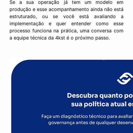
Se a sua operação já tem um modelo em
produção e esse acompanhamento ainda não está
estruturado, ou se você está avaliando a
implementação e quer entender como esse
processo funciona na prática, uma conversa com
a equipe técnica da 4kst é o próximo passo.