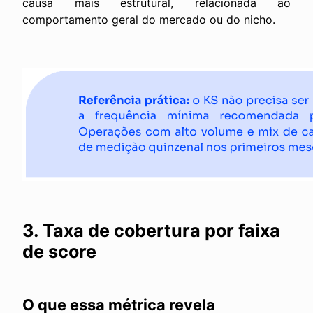
causa mais estrutural, relacionada ao
comportamento geral do mercado ou do nicho.
3. Taxa de cobertura por faixa
de score
O que essa métrica revela