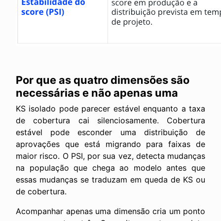
Por que as quatro dimensões são
necessárias e não apenas uma
KS isolado pode parecer estável enquanto a taxa
de cobertura cai silenciosamente. Cobertura
estável pode esconder uma distribuição de
aprovações que está migrando para faixas de
maior risco. O PSI, por sua vez, detecta mudanças
na população que chega ao modelo antes que
essas mudanças se traduzam em queda de KS ou
de cobertura.
Acompanhar apenas uma dimensão cria um ponto