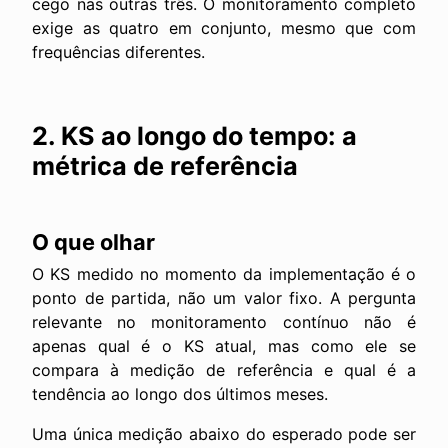
cego nas outras três. O monitoramento completo
exige as quatro em conjunto, mesmo que com
frequências diferentes.
2. KS ao longo do tempo: a
métrica de referência
O que olhar
O KS medido no momento da implementação é o
ponto de partida, não um valor fixo. A pergunta
relevante no monitoramento contínuo não é
apenas qual é o KS atual, mas como ele se
compara à medição de referência e qual é a
tendência ao longo dos últimos meses.
Uma única medição abaixo do esperado pode ser