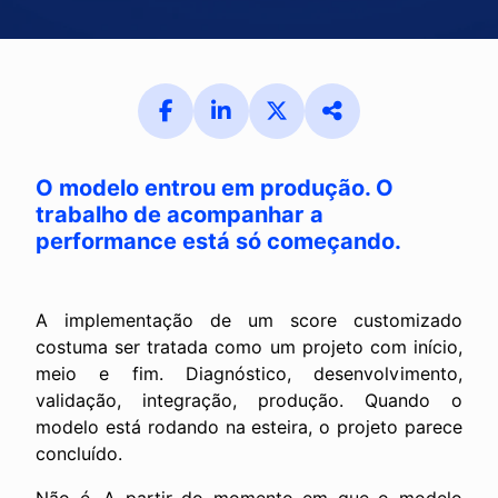
O modelo entrou em produção. O
trabalho de acompanhar a
performance está só começando.
A implementação de um score customizado
costuma ser tratada como um projeto com início,
meio e fim. Diagnóstico, desenvolvimento,
validação, integração, produção. Quando o
modelo está rodando na esteira, o projeto parece
concluído.