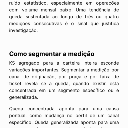
ruído estatístico, especialmente em operações
com volume mensal baixo. Uma tendência de
queda sustentada ao longo de três ou quatro
medições consecutivas é o sinal que justifica
investigação.
Como segmentar a medição
KS agregado para a carteira inteira esconde
variações importantes. Segmentar a medição por
canal de originação, por praça e por faixa de
ticket revela se a queda, quando existir, está
concentrada em um segmento específico ou é
generalizada.
Queda concentrada aponta para uma causa
pontual, como mudança no perfil de um canal
específico. Queda generalizada aponta para uma