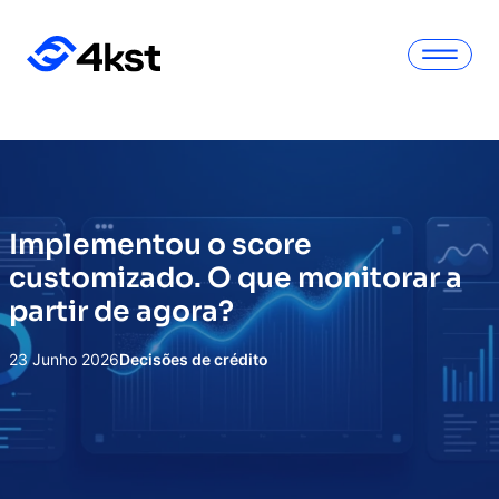
Implementou o score
customizado. O que monitorar a
partir de agora?
23 Junho 2026
Decisões de crédito