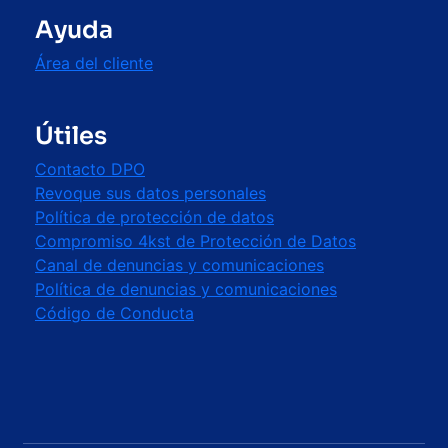
Ayuda
Área del cliente
Útiles
Contacto DPO
Revoque sus datos personales
Política de protección de datos
Compromiso 4kst de Protección de Datos
Canal de denuncias y comunicaciones
Política de denuncias y comunicaciones
Código de Conducta