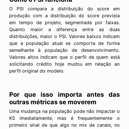
O PSI compara a distribuição do score em
produção com a distribuição do score prevista
em tempo de projeto, segmentada por faixas.
Quanto maior a diferença entre as duas
distribuições, maior o PSI. Valores baixos indicam
que a população atual se comporta de forma
semelhante à população de desenvolvimento.
Valores altos indicam que o perfil de quem está
solicitando crédito hoje mudou em relação ao
perfil original do modelo.
Por que isso importa antes das
outras métricas se moverem
Uma mudança na população pode não impactar o
KS imediatamente, mas é frequentemente o
primeiro sinal de que algo no mix de canais, no