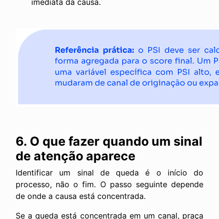
imediata da causa.
6. O que fazer quando um sinal
de atenção aparece
Identificar um sinal de queda é o início do
processo, não o fim. O passo seguinte depende
de onde a causa está concentrada.
Se a queda está concentrada em um canal, praça