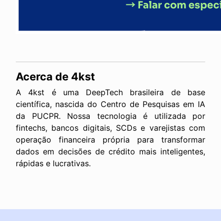
Acerca de 4kst
A 4kst é uma DeepTech brasileira de base
científica, nascida do Centro de Pesquisas em IA
da PUCPR. Nossa tecnologia é utilizada por
fintechs, bancos digitais, SCDs e varejistas com
operação financeira própria para transformar
dados em decisões de crédito mais inteligentes,
rápidas e lucrativas.