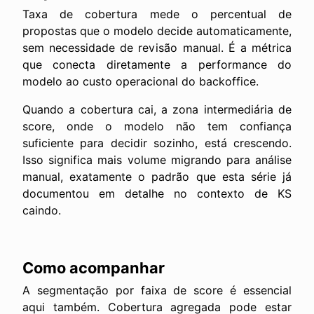
Taxa de cobertura mede o percentual de
propostas que o modelo decide automaticamente,
sem necessidade de revisão manual. É a métrica
que conecta diretamente a performance do
modelo ao custo operacional do backoffice.
Quando a cobertura cai, a zona intermediária de
score, onde o modelo não tem confiança
suficiente para decidir sozinho, está crescendo.
Isso significa mais volume migrando para análise
manual, exatamente o padrão que esta série já
documentou em detalhe no contexto de KS
caindo.
Como acompanhar
A segmentação por faixa de score é essencial
aqui também. Cobertura agregada pode estar