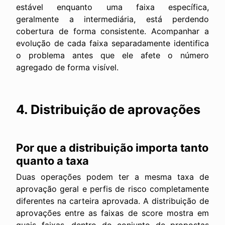
estável enquanto uma faixa específica,
geralmente a intermediária, está perdendo
cobertura de forma consistente. Acompanhar a
evolução de cada faixa separadamente identifica
o problema antes que ele afete o número
agregado de forma visível.
4. Distribuição de aprovações
Por que a distribuição importa tanto
quanto a taxa
Duas operações podem ter a mesma taxa de
aprovação geral e perfis de risco completamente
diferentes na carteira aprovada. A distribuição de
aprovações entre as faixas de score mostra em