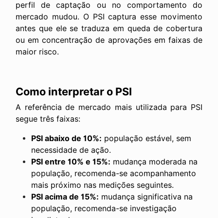
perfil de captação ou no comportamento do
mercado mudou. O PSI captura esse movimento
antes que ele se traduza em queda de cobertura
ou em concentração de aprovações em faixas de
maior risco.
Como interpretar o PSI
A referência de mercado mais utilizada para PSI
segue três faixas:
PSI abaixo de 10%:
população estável, sem
necessidade de ação.
PSI entre 10% e 15%:
mudança moderada na
população, recomenda-se acompanhamento
mais próximo nas medições seguintes.
PSI acima de 15%:
mudança significativa na
população, recomenda-se investigação