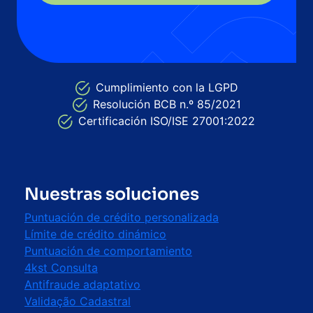
Cumplimiento con la LGPD
Resolución BCB n.º 85/2021
Certificación ISO/ISE 27001:2022
Nuestras soluciones
Puntuación de crédito personalizada
Límite de crédito dinámico
Puntuación de comportamiento
4kst Consulta
Antifraude adaptativo
Validação Cadastral