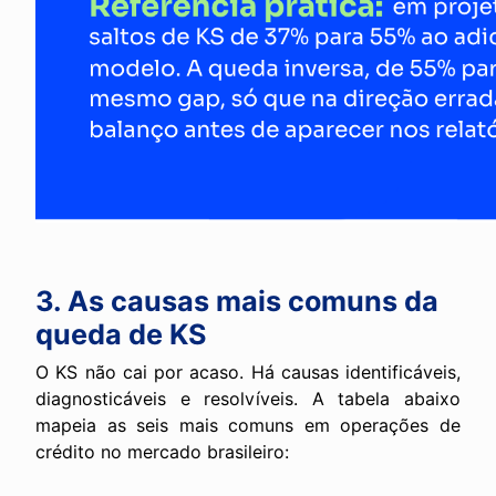
3. As causas mais comuns da
queda de KS
O KS não cai por acaso. Há causas identificáveis,
diagnosticáveis e resolvíveis. A tabela abaixo
mapeia as seis mais comuns em operações de
crédito no mercado brasileiro: