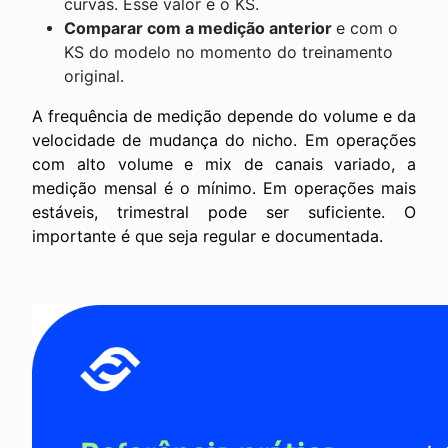
curvas. Esse valor é o KS.
Comparar com a medição anterior
e com o
KS do modelo no momento do treinamento
original.
A frequência de medição depende do volume e da
velocidade de mudança do nicho. Em operações
com alto volume e mix de canais variado, a
medição mensal é o mínimo. Em operações mais
estáveis, trimestral pode ser suficiente. O
importante é que seja regular e documentada.