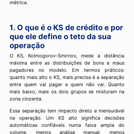
métrica.
1. O que é o KS de crédito e por
que ele define o teto da sua
operação
O KS, Kolmogorov-Smirnov, mede a distância
máxima entre as distribuições de bons e maus
pagadores no modelo. Em termos práticos:
quanto mais alto o KS, mais precisa é a separação
entre quem vai pagar e quem não vai. Quanto
mais baixo, mais os dois grupos se misturam na
zona cinzenta.
Essa separação tem impacto direto e mensurável
na operação. Um KS alto significa decisões
automáticas confiáveis numa faixa ampla do
volume, menos análise manual, menos