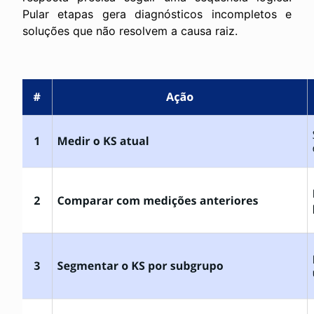
Pular etapas gera diagnósticos incompletos e
soluções que não resolvem a causa raiz.