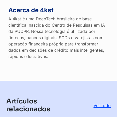
Acerca de 4kst
A 4kst é uma DeepTech brasileira de base
científica, nascida do Centro de Pesquisas em IA
da PUCPR. Nossa tecnologia é utilizada por
fintechs, bancos digitais, SCDs e varejistas com
operação financeira própria para transformar
dados em decisões de crédito mais inteligentes,
rápidas e lucrativas.
Artículos
Ver todo
relacionados