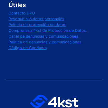
Útiles
Contacto DPO
Revoque sus datos personales
Política de protección de datos
Compromiso 4kst de Protección de Datos
Canal de denuncias y comunicaciones
Política de denuncias y comunicaciones
Código de Conducta