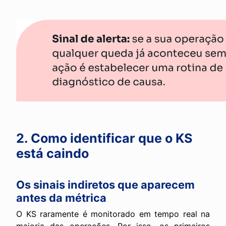
2. Como identificar que o KS
está caindo
Os sinais indiretos que aparecem
antes da métrica
O KS raramente é monitorado em tempo real na