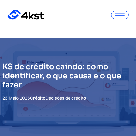
KS de crédito caindo: como
identificar, o que causa e o que
fazer
26 Maio 2026
Crédito
Decisões de crédito