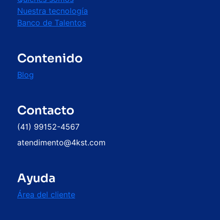
Nuestra tecnología
Banco de Talentos
Contenido
Blog
Contacto
(41) 99152-4567
atendimento@4kst.com
Ayuda
Área del cliente