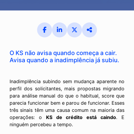
O KS não avisa quando começa a cair.
Avisa quando a inadimplência já subiu.
Inadimplência subindo sem mudança aparente no
perfil dos solicitantes, mais propostas migrando
para análise manual do que o habitual, score que
parecia funcionar bem e parou de funcionar. Esses
três sinais têm uma causa comum na maioria das
operações: o
KS de crédito está caindo
. E
ninguém percebeu a tempo.