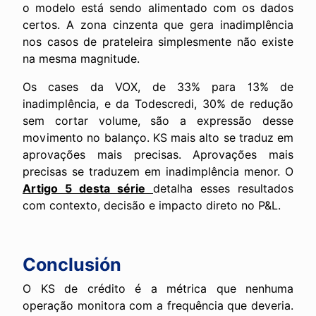
o modelo está sendo alimentado com os dados
certos. A zona cinzenta que gera inadimplência
nos casos de prateleira simplesmente não existe
na mesma magnitude.
Os cases da VOX, de 33% para 13% de
inadimplência, e da Todescredi, 30% de redução
sem cortar volume, são a expressão desse
movimento no balanço. KS mais alto se traduz em
aprovações mais precisas. Aprovações mais
precisas se traduzem em inadimplência menor. O
Artigo 5 desta série
detalha esses resultados
com contexto, decisão e impacto direto no P&L.
Conclusión
O KS de crédito é a métrica que nenhuma
operação monitora com a frequência que deveria.