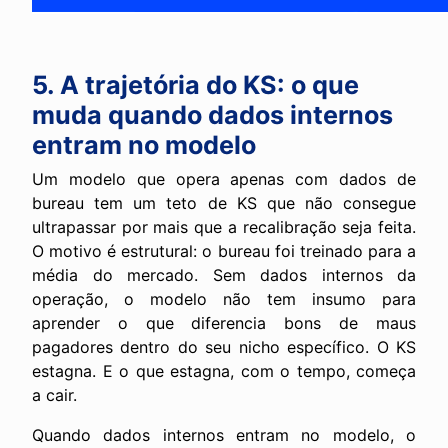
5. A trajetória do KS: o que
muda quando dados internos
entram no modelo
Um modelo que opera apenas com dados de
bureau tem um teto de KS que não consegue
ultrapassar por mais que a recalibração seja feita.
O motivo é estrutural: o bureau foi treinado para a
média do mercado. Sem dados internos da
operação, o modelo não tem insumo para
aprender o que diferencia bons de maus
pagadores dentro do seu nicho específico. O KS
estagna. E o que estagna, com o tempo, começa
a cair.
Quando dados internos entram no modelo, o