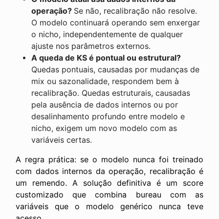
operação?
Se não, recalibração não resolve.
O modelo continuará operando sem enxergar
o nicho, independentemente de qualquer
ajuste nos parâmetros externos.
A queda de KS é pontual ou estrutural?
Quedas pontuais, causadas por mudanças de
mix ou sazonalidade, respondem bem à
recalibração. Quedas estruturais, causadas
pela ausência de dados internos ou por
desalinhamento profundo entre modelo e
nicho, exigem um novo modelo com as
variáveis certas.
A regra prática: se o modelo nunca foi treinado
com dados internos da operação, recalibração é
um remendo. A solução definitiva é um score
customizado que combina bureau com as
variáveis que o modelo genérico nunca teve
acesso.