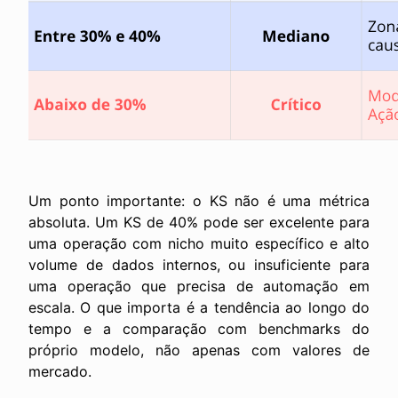
Um ponto importante: o KS não é uma métrica
absoluta. Um KS de 40% pode ser excelente para
uma operação com nicho muito específico e alto
volume de dados internos, ou insuficiente para
uma operação que precisa de automação em
escala. O que importa é a tendência ao longo do
tempo e a comparação com benchmarks do
próprio modelo, não apenas com valores de
mercado.