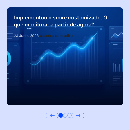
Implementou o score customizado. O
que monitorar a partir de agora?
23 Junho 2026
Decisões de crédito