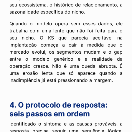
seu ecossistema, o histórico de relacionamento, a
sazonalidade específica do nicho.
Quando o modelo opera sem esses dados, ele
trabalha com uma lente que não foi feita para o
seu nicho. O KS que parecia aceitável na
implantação começa a cair à medida que o
mercado evolui, os segmentos mudam e o gap
entre o modelo genérico e a realidade da
operação cresce. Não é uma queda abrupta. É
uma erosão lenta que só aparece quando a
inadimplência já está pressionando a margem.
4. O protocolo de resposta:
seis passos em ordem
Identificado o sintoma e as causas prováveis, a
resposta precisa seguir uma sequência lógica.