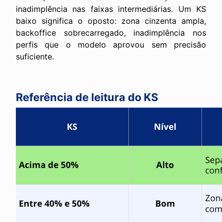
inadimplência nas faixas intermediárias. Um KS
baixo significa o oposto: zona cinzenta ampla,
backoffice sobrecarregado, inadimplência nos
perfis que o modelo aprovou sem precisão
suficiente.
Referência de leitura do KS