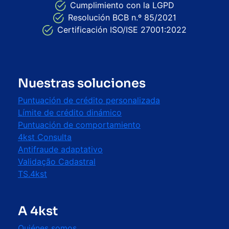
Cumplimiento con la LGPD
Resolución BCB n.º 85/2021
Certificación ISO/ISE 27001:2022
Nuestras soluciones
Puntuación de crédito personalizada
Límite de crédito dinámico
Puntuación de comportamiento
4kst Consulta
Antifraude adaptativo
Validação Cadastral
TS.4kst
A 4kst
Quiénes somos