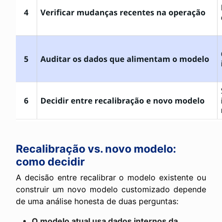
Recalibração vs. novo modelo:
como decidir
A decisão entre recalibrar o modelo existente ou
construir um novo modelo customizado depende
de uma análise honesta de duas perguntas:
O modelo atual usa dados internos da