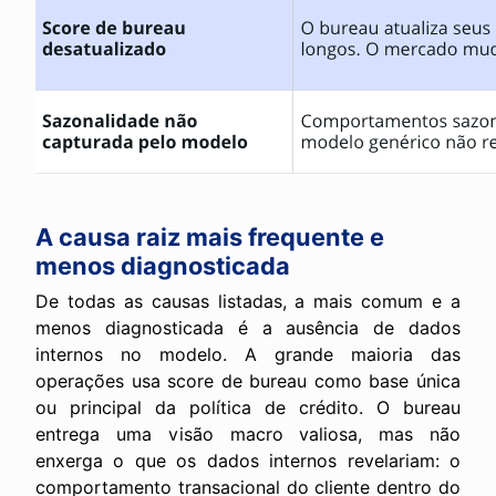
A causa raiz mais frequente e
menos diagnosticada
De todas as causas listadas, a mais comum e a
menos diagnosticada é a ausência de dados
internos no modelo. A grande maioria das
operações usa score de bureau como base única
ou principal da política de crédito. O bureau
entrega uma visão macro valiosa, mas não
enxerga o que os dados internos revelariam: o
comportamento transacional do cliente dentro do