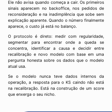
Ele não avisa quando começa a cair. Os primeiros
sinais aparecem no backoffice, nos pedidos de
reconsideração e na inadimplência que sobe sem
explicação aparente. Quando o número finalmente
aparece, o custo já está no balanço.
O protocolo é direto: medir com regularidade,
segmentar para encontrar onde a queda se
concentra, identificar a causa e decidir entre
recalibração e novo modelo com base em uma
pergunta honesta sobre os dados que o modelo
atual usa.
Se o modelo nunca teve dados internos da
operação, a resposta para o KS caindo não está
na recalibração. Está na construção de um score
que enxerga o seu nicho.