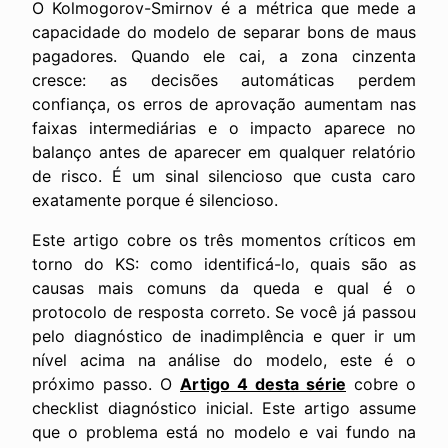
O Kolmogorov-Smirnov é a métrica que mede a
capacidade do modelo de separar bons de maus
pagadores. Quando ele cai, a zona cinzenta
cresce: as decisões automáticas perdem
confiança, os erros de aprovação aumentam nas
faixas intermediárias e o impacto aparece no
balanço antes de aparecer em qualquer relatório
de risco. É um sinal silencioso que custa caro
exatamente porque é silencioso.
Este artigo cobre os três momentos críticos em
torno do KS: como identificá-lo, quais são as
causas mais comuns da queda e qual é o
protocolo de resposta correto. Se você já passou
pelo diagnóstico de inadimplência e quer ir um
nível acima na análise do modelo, este é o
próximo passo. O
Artigo 4 desta série
cobre o
checklist diagnóstico inicial. Este artigo assume
que o problema está no modelo e vai fundo na