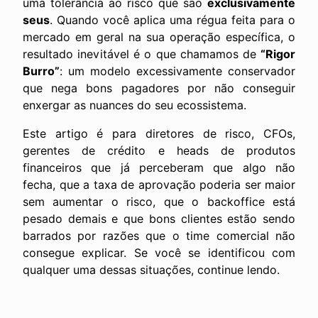
uma tolerância ao risco que são
exclusivamente
seus
. Quando você aplica uma régua feita para o
mercado em geral na sua operação específica, o
resultado inevitável é o que chamamos de
“Rigor
Burro”
: um modelo excessivamente conservador
que nega bons pagadores por não conseguir
enxergar as nuances do seu ecossistema.
Este artigo é para diretores de risco, CFOs,
gerentes de crédito e heads de produtos
financeiros que já perceberam que algo não
fecha, que a taxa de aprovação poderia ser maior
sem aumentar o risco, que o backoffice está
pesado demais e que bons clientes estão sendo
barrados por razões que o time comercial não
consegue explicar. Se você se identificou com
qualquer uma dessas situações, continue lendo.