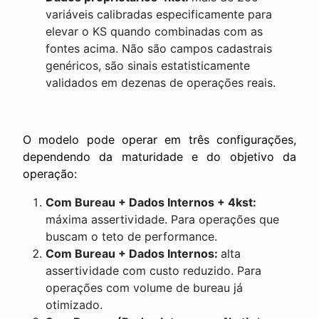
variáveis calibradas especificamente para
elevar o KS quando combinadas com as
fontes acima. Não são campos cadastrais
genéricos, são sinais estatisticamente
validados em dezenas de operações reais.
O modelo pode operar em três configurações,
dependendo da maturidade e do objetivo da
operação:
Com Bureau + Dados Internos + 4kst:
máxima assertividade. Para operações que
buscam o teto de performance.
Com Bureau + Dados Internos:
alta
assertividade com custo reduzido. Para
operações com volume de bureau já
otimizado.