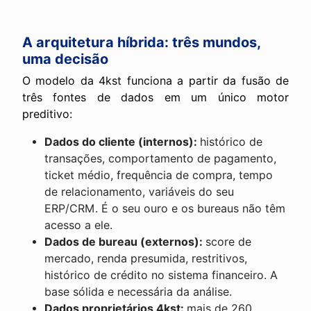
A arquitetura híbrida: três mundos,
uma decisão
O modelo da 4kst funciona a partir da fusão de
três fontes de dados em um único motor
preditivo:
Dados do cliente (internos):
histórico de
transações, comportamento de pagamento,
ticket médio, frequência de compra, tempo
de relacionamento, variáveis do seu
ERP/CRM. É o seu ouro e os bureaus não têm
acesso a ele.
Dados de bureau (externos):
score de
mercado, renda presumida, restritivos,
histórico de crédito no sistema financeiro. A
base sólida e necessária da análise.
Dados proprietários 4kst:
mais de 260