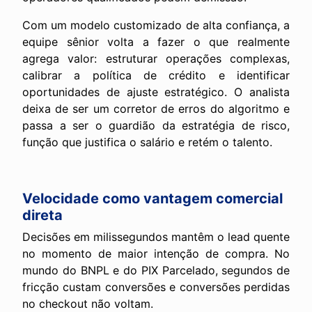
Com um modelo customizado de alta confiança, a
equipe sênior volta a fazer o que realmente
agrega valor: estruturar operações complexas,
calibrar a política de crédito e identificar
oportunidades de ajuste estratégico. O analista
deixa de ser um corretor de erros do algoritmo e
passa a ser o guardião da estratégia de risco,
função que justifica o salário e retém o talento.
Velocidade como vantagem comercial
direta
Decisões em milissegundos mantêm o lead quente
no momento de maior intenção de compra. No
mundo do BNPL e do PIX Parcelado, segundos de
fricção custam conversões e conversões perdidas
no checkout não voltam.