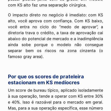
com KS alto faz uma separação cirúrgica.
O impacto direto no negócio é imediato: com KS
alto, você aprova com confiança. Com KS baixo,
você entra no ciclo do “medo de aprovar”, a
diretoria trava o crédito, a taxa de aprovação cai
abaixo do potencial de mercado e a inadimplência
ainda sobe porque o modelo não consegue
separar bem os riscos na zona cinzenta (o
famoso gray area).
Por que os scores de prateleira
estacionam em KS medíocres
Um score de bureau típico, aplicado isoladamente
à sua operação, tende a operar com KS entre 30%
e 40%. Isso é razoável para o mercado em geral.
Mas, para a sua operação específica, esse número