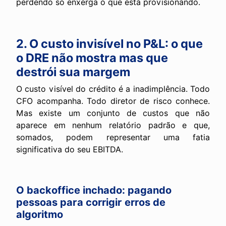
perdendo só enxerga o que está provisionando.
2. O custo invisível no P&L: o que
o DRE não mostra mas que
destrói sua margem
O custo visível do crédito é a inadimplência. Todo
CFO acompanha. Todo diretor de risco conhece.
Mas existe um conjunto de custos que não
aparece em nenhum relatório padrão e que,
somados, podem representar uma fatia
significativa do seu EBITDA.
O backoffice inchado: pagando
pessoas para corrigir erros de
algoritmo