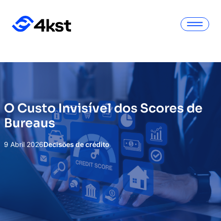
O Custo Invisível dos Scores de
Bureaus
9 Abril 2026
Decisões de crédito