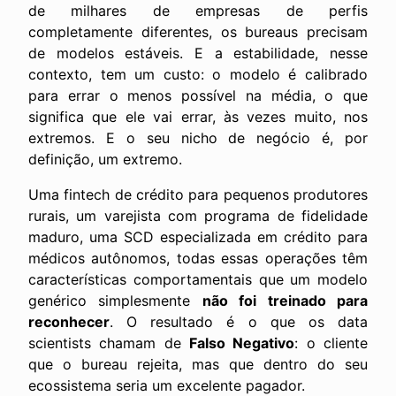
de milhares de empresas de perfis
completamente diferentes, os bureaus precisam
de modelos estáveis. E a estabilidade, nesse
contexto, tem um custo: o modelo é calibrado
para errar o menos possível na média, o que
significa que ele vai errar, às vezes muito, nos
extremos. E o seu nicho de negócio é, por
definição, um extremo.
Uma fintech de crédito para pequenos produtores
rurais, um varejista com programa de fidelidade
maduro, uma SCD especializada em crédito para
médicos autônomos, todas essas operações têm
características comportamentais que um modelo
genérico simplesmente
não foi treinado para
reconhecer
. O resultado é o que os data
scientists chamam de
Falso Negativo
: o cliente
que o bureau rejeita, mas que dentro do seu
ecossistema seria um excelente pagador.