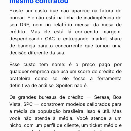
mesmo contratou
Existe um custo que não aparece na fatura do
bureau. Ele não está na linha de inadimplência do
seu DRE, nem no relatório mensal da mesa de
crédito. Mas ele está lá corroendo margem,
desperdiçando CAC e entregando market share
de bandeja para o concorrente que tomou uma
decisão diferente da sua.
Esse custo tem nome: é o preço pago por
qualquer empresa que usa um score de crédito de
prateleira como se ele fosse a ferramenta
definitiva de análise. Spoiler: não é.
Os grandes bureaus de crédito — Serasa, Boa
Vista, SPC — constroem modelos calibrados para
a média da população brasileira. Isso é útil. Mas
você não atende à média. Você atende a um
nicho, com um perfil de cliente, um ticket médio e