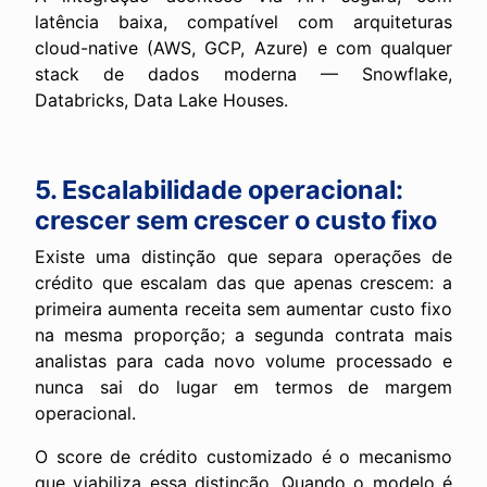
latência baixa, compatível com arquiteturas
cloud-native (AWS, GCP, Azure) e com qualquer
stack de dados moderna — Snowflake,
Databricks, Data Lake Houses.
5. Escalabilidade operacional:
crescer sem crescer o custo fixo
Existe uma distinção que separa operações de
crédito que escalam das que apenas crescem: a
primeira aumenta receita sem aumentar custo fixo
na mesma proporção; a segunda contrata mais
analistas para cada novo volume processado e
nunca sai do lugar em termos de margem
operacional.
O score de crédito customizado é o mecanismo
que viabiliza essa distinção. Quando o modelo é