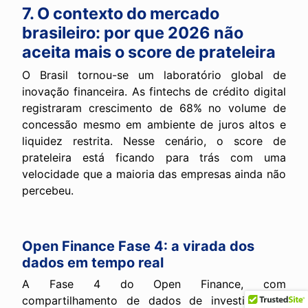
7. O contexto do mercado
brasileiro: por que 2026 não
aceita mais o score de prateleira
O Brasil tornou-se um laboratório global de
inovação financeira. As fintechs de crédito digital
registraram crescimento de 68% no volume de
concessão mesmo em ambiente de juros altos e
liquidez restrita. Nesse cenário, o score de
prateleira está ficando para trás com uma
velocidade que a maioria das empresas ainda não
percebeu.
Open Finance Fase 4: a virada dos
dados em tempo real
A Fase 4 do Open Finance, com
compartilhamento de dados de investimentos,