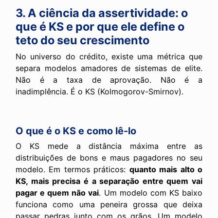
3. A ciência da assertividade: o
que é KS e por que ele define o
teto do seu crescimento
No universo do crédito, existe uma métrica que
separa modelos amadores de sistemas de elite.
Não é a taxa de aprovação. Não é a
inadimplência. É o KS (Kolmogorov-Smirnov).
O que é o KS e como lê-lo
O KS mede a distância máxima entre as
distribuições de bons e maus pagadores no seu
modelo. Em termos práticos:
quanto mais alto o
KS, mais precisa é a separação entre quem vai
pagar e quem não vai
. Um modelo com KS baixo
funciona como uma peneira grossa que deixa
passar pedras junto com os grãos. Um modelo