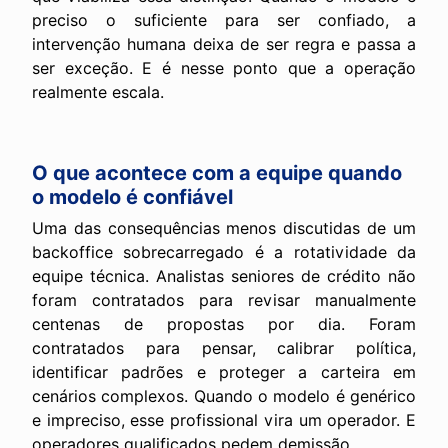
preciso o suficiente para ser confiado, a
intervenção humana deixa de ser regra e passa a
ser exceção. E é nesse ponto que a operação
realmente escala.
O que acontece com a equipe quando
o modelo é confiável
Uma das consequências menos discutidas de um
backoffice sobrecarregado é a rotatividade da
equipe técnica. Analistas seniores de crédito não
foram contratados para revisar manualmente
centenas de propostas por dia. Foram
contratados para pensar, calibrar política,
identificar padrões e proteger a carteira em
cenários complexos. Quando o modelo é genérico
e impreciso, esse profissional vira um operador. E
operadores qualificados pedem demissão.