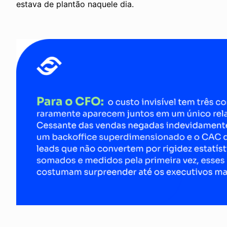
estava de plantão naquele dia.