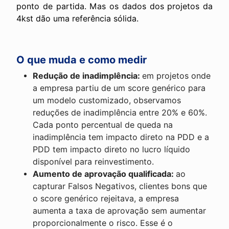
ponto de partida. Mas os dados dos projetos da
4kst dão uma referência sólida.
O que muda e como medir
Redução de inadimplência:
em projetos onde
a empresa partiu de um score genérico para
um modelo customizado, observamos
reduções de inadimplência entre 20% e 60%.
Cada ponto percentual de queda na
inadimplência tem impacto direto na PDD e a
PDD tem impacto direto no lucro líquido
disponível para reinvestimento.
Aumento de aprovação qualificada:
ao
capturar Falsos Negativos, clientes bons que
o score genérico rejeitava, a empresa
aumenta a taxa de aprovação sem aumentar
proporcionalmente o risco. Esse é o