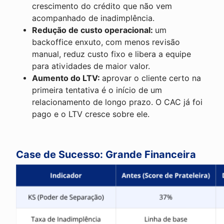
crescimento do crédito que não vem
acompanhado de inadimplência.
Redução de custo operacional:
um
backoffice enxuto, com menos revisão
manual, reduz custo fixo e libera a equipe
para atividades de maior valor.
Aumento do LTV:
aprovar o cliente certo na
primeira tentativa é o início de um
relacionamento de longo prazo. O CAC já foi
pago e o LTV cresce sobre ele.
Case de Sucesso: Grande Financeira