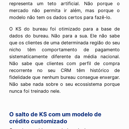
representa um teto artificial. Não porque o
mercado não permita ir além, mas porque o
modelo não tem os dados certos para fazê-lo.
O KS do bureau foi otimizado para a base de
dados do bureau. Não para a sua. Ele não sabe
que os clientes de uma determinada região do seu
nicho têm comportamento de pagamento
sistematicamente diferente da média nacional.
Não sabe que clientes com perfil de compra
recorrente no seu CRM têm histórico de
fidelidade que nenhum bureau consegue enxergar.
Não sabe nada sobre o seu ecossistema porque
nunca foi treinado nele.
O salto de KS com um modelo de
crédito customizado