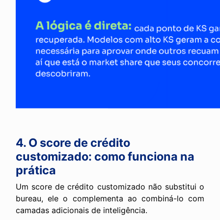
4. O score de crédito
customizado: como funciona na
prática
Um score de crédito customizado não substitui o
bureau, ele o complementa ao combiná-lo com
camadas adicionais de inteligência.