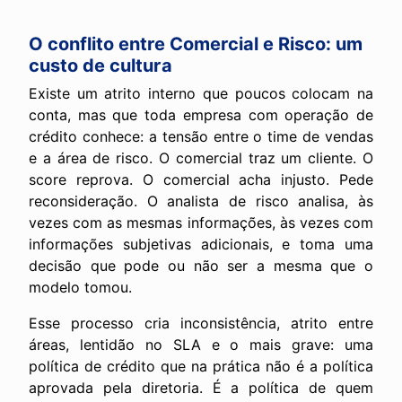
O conflito entre Comercial e Risco: um
custo de cultura
Existe um atrito interno que poucos colocam na
conta, mas que toda empresa com operação de
crédito conhece: a tensão entre o time de vendas
e a área de risco. O comercial traz um cliente. O
score reprova. O comercial acha injusto. Pede
reconsideração. O analista de risco analisa, às
vezes com as mesmas informações, às vezes com
informações subjetivas adicionais, e toma uma
decisão que pode ou não ser a mesma que o
modelo tomou.
Esse processo cria inconsistência, atrito entre
áreas, lentidão no SLA e o mais grave: uma
política de crédito que na prática não é a política
aprovada pela diretoria. É a política de quem