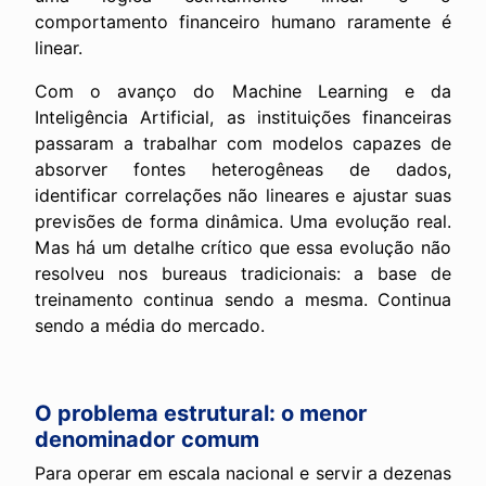
comportamento financeiro humano raramente é
linear.
Com o avanço do Machine Learning e da
Inteligência Artificial, as instituições financeiras
passaram a trabalhar com modelos capazes de
absorver fontes heterogêneas de dados,
identificar correlações não lineares e ajustar suas
previsões de forma dinâmica. Uma evolução real.
Mas há um detalhe crítico que essa evolução não
resolveu nos bureaus tradicionais: a base de
treinamento continua sendo a mesma. Continua
sendo a média do mercado.
O problema estrutural: o menor
denominador comum
Para operar em escala nacional e servir a dezenas