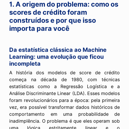
1. A origem do problema: como os
scores de crédito foram
construídos e por que isso
importa para você
Da estatística clássica ao Machine
Learning: uma evolução que ficou
incompleta
A história dos modelos de score de crédito
começa na década de 1980, com técnicas
estatísticas como a Regressão Logística e a
Análise Discriminante Linear (LDA). Esses modelos
foram revolucionários para a época: pela primeira
vez, era possível transformar dados históricos de
comportamento em uma probabilidade de
inadimplência. O problema é que eles operam sob
uma lógica estritamente linear e o