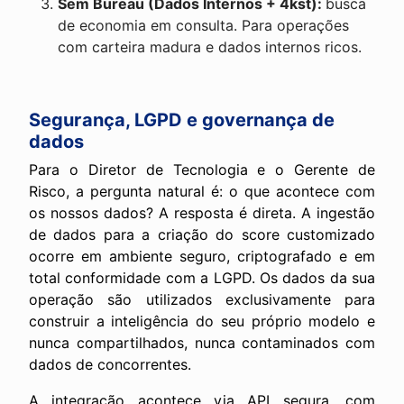
Sem Bureau (Dados Internos + 4kst):
busca
de economia em consulta. Para operações
com carteira madura e dados internos ricos.
Segurança, LGPD e governança de
dados
Para o Diretor de Tecnologia e o Gerente de
Risco, a pergunta natural é: o que acontece com
os nossos dados? A resposta é direta. A ingestão
de dados para a criação do score customizado
ocorre em ambiente seguro, criptografado e em
total conformidade com a LGPD. Os dados da sua
operação são utilizados exclusivamente para
construir a inteligência do seu próprio modelo e
nunca compartilhados, nunca contaminados com
dados de concorrentes.
A integração acontece via API segura, com