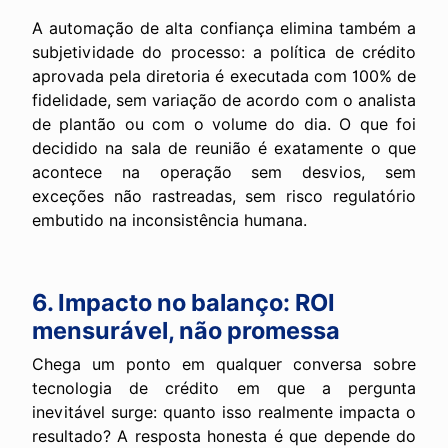
A automação de alta confiança elimina também a
subjetividade do processo: a política de crédito
aprovada pela diretoria é executada com 100% de
fidelidade, sem variação de acordo com o analista
de plantão ou com o volume do dia. O que foi
decidido na sala de reunião é exatamente o que
acontece na operação sem desvios, sem
exceções não rastreadas, sem risco regulatório
embutido na inconsistência humana.
6. Impacto no balanço: ROI
mensurável, não promessa
Chega um ponto em qualquer conversa sobre
tecnologia de crédito em que a pergunta
inevitável surge: quanto isso realmente impacta o
resultado? A resposta honesta é que depende do