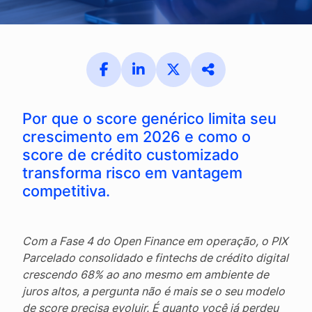
Por que o score genérico limita seu
crescimento em 2026 e como o
score de crédito customizado
transforma risco em vantagem
competitiva.
Com a Fase 4 do Open Finance em operação, o PIX
Parcelado consolidado e fintechs de crédito digital
crescendo 68% ao ano mesmo em ambiente de
juros altos, a pergunta não é mais se o seu modelo
de score precisa evoluir. É quanto você já perdeu