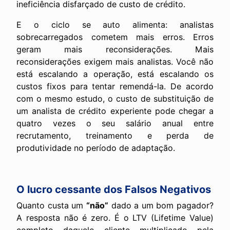
ineficiência disfarçado de custo de crédito.
E o ciclo se auto alimenta: analistas
sobrecarregados cometem mais erros. Erros
geram mais reconsiderações. Mais
reconsiderações exigem mais analistas. Você não
está escalando a operação, está escalando os
custos fixos para tentar remendá-la. De acordo
com o mesmo estudo, o custo de substituição de
um analista de crédito experiente pode chegar a
quatro vezes o seu salário anual entre
recrutamento, treinamento e perda de
produtividade no período de adaptação.
O lucro cessante dos Falsos Negativos
Quanto custa um
“não”
dado a um bom pagador?
A resposta não é zero. É o LTV (Lifetime Value)