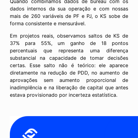
Quando combinamos dados de bureau com os
dados internos da sua operação e com nossas
mais de 260 variáveis de PF e PJ, o KS sobe de
forma consistente e mensurável.
Em projetos reais, observamos saltos de KS de
37% para 55%, um ganho de 18 pontos
percentuais que representa uma diferença
substancial na capacidade de tomar decisões
certas. Esse salto não é teórico: ele aparece
diretamente na redução de PDD, no aumento de
aprovações sem aumento proporcional de
inadimplência e na liberação de capital que antes
estava provisionado por incerteza estatística.