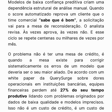
Modelos de baixa confiança preditiva criam uma
dependência estrutural de análise manual. Quando
o score automatizado reprova um cliente que o
time comercial
“sabe que é bom”
, a solicitação
vai para a mesa de reconsideração. O analista
revisa. Às vezes aprova, às vezes não. E esse
ciclo se repete centenas ou milhares de vezes por
mês.
O problema não é ter uma mesa de crédito, é
quando a mesa existe para corrigir
sistematicamente os erros de um modelo que
deveria ser o seu maior aliado. De acordo com um
white paper da QuerySurge sobre dores
operacionais em instituições bancárias, equipes
financeiras perdem até
27% do seu tempo
produtivo
lidando com problemas originados por
dados de baixa qualidade e modelos imprecisos.
Isso não é um custo de crédito, é um custo de