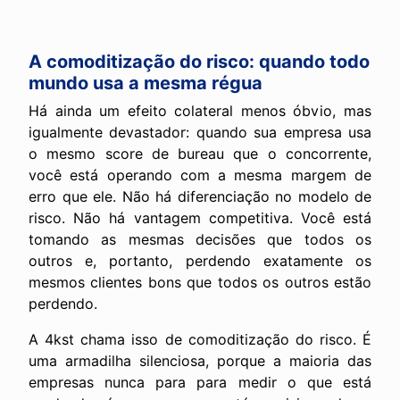
A comoditização do risco: quando todo
mundo usa a mesma régua
Há ainda um efeito colateral menos óbvio, mas
igualmente devastador: quando sua empresa usa
o mesmo score de bureau que o concorrente,
você está operando com a mesma margem de
erro que ele. Não há diferenciação no modelo de
risco. Não há vantagem competitiva. Você está
tomando as mesmas decisões que todos os
outros e, portanto, perdendo exatamente os
mesmos clientes bons que todos os outros estão
perdendo.
A 4kst chama isso de comoditização do risco. É
uma armadilha silenciosa, porque a maioria das
empresas nunca para para medir o que está