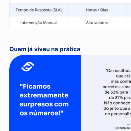
Quem já viveu na prática