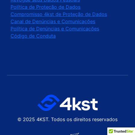
⁠Política de Proteção de Dados
Compromisso 4kst de Proteção de Dados
Canal de Denúncias e Comunicações
Política de Denúncias e Comunicações
Código de Conduta
© 2025 4KST. Todos os direitos reservados