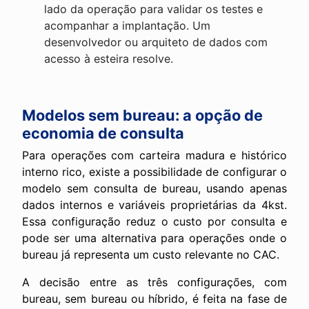
lado da operação para validar os testes e
acompanhar a implantação. Um
desenvolvedor ou arquiteto de dados com
acesso à esteira resolve.
Modelos sem bureau: a opção de
economia de consulta
Para operações com carteira madura e histórico
interno rico, existe a possibilidade de configurar o
modelo sem consulta de bureau, usando apenas
dados internos e variáveis proprietárias da 4kst.
Essa configuração reduz o custo por consulta e
pode ser uma alternativa para operações onde o
bureau já representa um custo relevante no CAC.
A decisão entre as três configurações, com
bureau, sem bureau ou híbrido, é feita na fase de