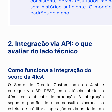
2. Integração via API: o que
avaliar do lado técnico
Como funciona a integração do
score da 4kst
O Score de Crédito Customizado da 4kst é
entregue via API REST, com latência inferior a
40ms em ambiente de produção. A integração
segue o padrão de uma consulta síncrona na
esteira de crédito: a operação envia os dados do