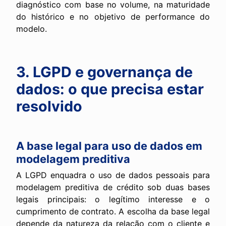
diagnóstico com base no volume, na maturidade
do histórico e no objetivo de performance do
modelo.
3. LGPD e governança de
dados: o que precisa estar
resolvido
A base legal para uso de dados em
modelagem preditiva
A LGPD enquadra o uso de dados pessoais para
modelagem preditiva de crédito sob duas bases
legais principais: o legítimo interesse e o
cumprimento de contrato. A escolha da base legal
depende da natureza da relação com o cliente e