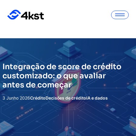
Integração de score de crédito
customizado: o que avaliar
antes de começar
3 Junho 2026
Crédito
Decisões de crédito
IA e dados