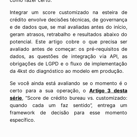
como fazer certo.
Integrar um score customizado na esteira de
crédito envolve decisões técnicas, de governança
e de dados que, se mal avaliadas antes do início,
geram atrasos, retrabalho e resultados abaixo do
potencial. Este artigo cobre o que precisa ser
avaliado antes de começar: os pré-requisitos de
dados, as questões de integração via API, as
obrigações de LGPD e o fluxo de implementação
da 4kst do diagnóstico ao modelo em produção.
Se você ainda está avaliando se o momento é o
certo para a sua operação, o
Artigo 3 desta
série
, “Score de crédito bureau vs. customizado:
quando cada um faz sentido”, entrega um
framework de decisão para esse momento
específico.