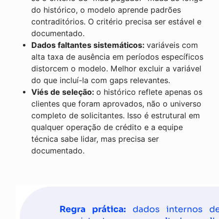
do histórico, o modelo aprende padrões
contraditórios. O critério precisa ser estável e
documentado.
Dados faltantes sistemáticos:
variáveis com
alta taxa de ausência em períodos específicos
distorcem o modelo. Melhor excluir a variável
do que incluí-la com gaps relevantes.
Viés de seleção:
o histórico reflete apenas os
clientes que foram aprovados, não o universo
completo de solicitantes. Isso é estrutural em
qualquer operação de crédito e a equipe
técnica sabe lidar, mas precisa ser
documentado.