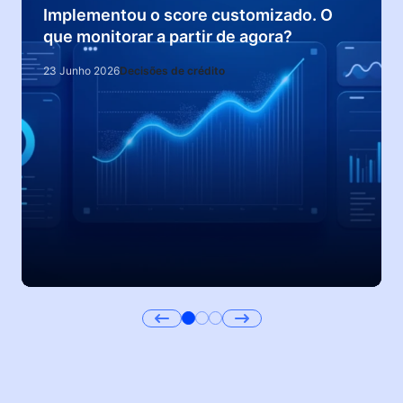
Implementou o score customizado. O
que monitorar a partir de agora?
23 Junho 2026
Decisões de crédito