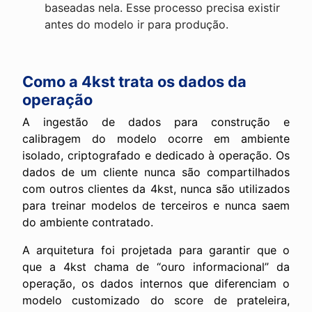
baseadas nela. Esse processo precisa existir
antes do modelo ir para produção.
Como a 4kst trata os dados da
operação
A ingestão de dados para construção e
calibragem do modelo ocorre em ambiente
isolado, criptografado e dedicado à operação. Os
dados de um cliente nunca são compartilhados
com outros clientes da 4kst, nunca são utilizados
para treinar modelos de terceiros e nunca saem
do ambiente contratado.
A arquitetura foi projetada para garantir que o
que a 4kst chama de “ouro informacional” da
operação, os dados internos que diferenciam o
modelo customizado do score de prateleira,