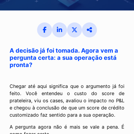
A decisão já foi tomada. Agora vem a
pergunta certa: a sua operação está
pronta?
Chegar até aqui significa que o argumento já foi
feito. Você entendeu o custo do score de
prateleira, viu os cases, avaliou o impacto no P&L
e chegou à conclusão de que um score de crédito
customizado faz sentido para a sua operação.
A pergunta agora não é mais se vale a pena. É