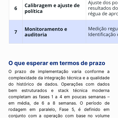
O que esperar em termos de prazo
O prazo de implementação varia conforme a
complexidade da integração técnica e a qualidade
do histórico de dados. Operações com dados
bem estruturados e stack técnica moderna
completam as fases 1 a 4 em poucas semanas –
em média, de 6 a 8 semanas. O período de
rodagem em paralelo, Fase 5, é definido em
conjunto com a operação com base no volume