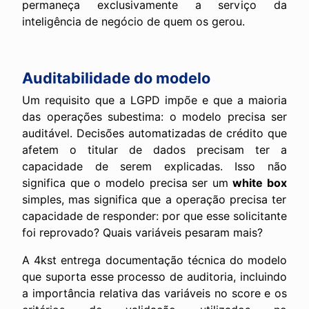
permaneça exclusivamente a serviço da
inteligência de negócio de quem os gerou.
Auditabilidade do modelo
Um requisito que a LGPD impõe e que a maioria
das operações subestima: o modelo precisa ser
auditável. Decisões automatizadas de crédito que
afetem o titular de dados precisam ter a
capacidade de serem explicadas. Isso não
significa que o modelo precisa ser um
white box
simples, mas significa que a operação precisa ter
capacidade de responder: por que esse solicitante
foi reprovado? Quais variáveis pesaram mais?
A 4kst entrega documentação técnica do modelo
que suporta esse processo de auditoria, incluindo
a importância relativa das variáveis no score e os