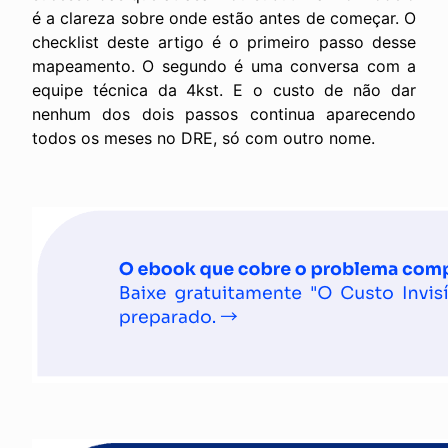
é a clareza sobre onde estão antes de começar. O
checklist deste artigo é o primeiro passo desse
mapeamento. O segundo é uma conversa com a
equipe técnica da 4kst. E o custo de não dar
nenhum dos dois passos continua aparecendo
todos os meses no DRE, só com outro nome.