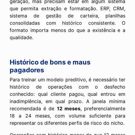
geração, mas precisam estar em algum sistema
que permita extração e formatação. ERP, CRM,
sistema de gestão de carteira, planilhas
consolidadas com histórico consistente. O
formato importa menos do que a existência e a
qualidade.
Histórico de bons e maus
pagadores
Para treinar um modelo preditivo, é necessário ter
histórico de operações com o desfecho
conhecido: qual cliente pagou, qual entrou em
inadimplência, em qual prazo. A janela mínima
recomendada é de
12 meses
, preferencialmente
18 a 24 meses, com volume suficiente para
representar os diferentes perfis de risco do nicho.