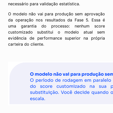
necessário para validação estatística.
O modelo não vai para produção sem aprovação
da operação nos resultados da Fase 5. Essa é
uma garantia do processo: nenhum score
customizado substitui o modelo atual sem
evidência de performance superior na própria
carteira do cliente.