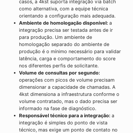
casos, a 4kst suporta integração via batch
como alternativa, com a equipe técnica
orientando a configuração mais adequada.
Ambiente de homologação disponível:
a
integração precisa ser testada antes de ir
para produção. Um ambiente de
homologação separado do ambiente de
produção é o mínimo necessário para validar
latência, carga e comportamento do score
nos diferentes perfis de solicitante.
Volume de consultas por segundo:
operações com picos de volume precisam
dimensionar a capacidade de chamadas. A
4kst dimensiona a infraestrutura conforme o
volume contratado, mas o dado precisa ser
informado na fase de diagnóstico.
Responsável técnico para a integração:
a
integração é simples do ponto de vista
técnico, mas exige um ponto de contato no