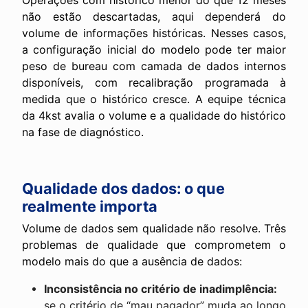
Operações com histórico menor do que 12 meses
não estão descartadas, aqui dependerá do
volume de informações históricas. Nesses casos,
a configuração inicial do modelo pode ter maior
peso de bureau com camada de dados internos
disponíveis, com recalibração programada à
medida que o histórico cresce. A equipe técnica
da 4kst avalia o volume e a qualidade do histórico
na fase de diagnóstico.
Qualidade dos dados: o que
realmente importa
Volume de dados sem qualidade não resolve. Três
problemas de qualidade que comprometem o
modelo mais do que a ausência de dados:
Inconsistência no critério de inadimplência:
se o critério de “mau pagador” muda ao longo