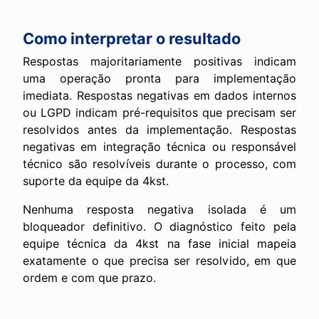
Como interpretar o resultado
Respostas majoritariamente positivas indicam
uma operação pronta para implementação
imediata. Respostas negativas em dados internos
ou LGPD indicam pré-requisitos que precisam ser
resolvidos antes da implementação. Respostas
negativas em integração técnica ou responsável
técnico são resolvíveis durante o processo, com
suporte da equipe da 4kst.
Nenhuma resposta negativa isolada é um
bloqueador definitivo. O diagnóstico feito pela
equipe técnica da 4kst na fase inicial mapeia
exatamente o que precisa ser resolvido, em que
ordem e com que prazo.