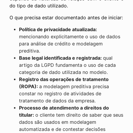
do tipo de dado utilizado.
O que precisa estar documentado antes de iniciar:
Política de privacidade atualizada:
mencionando explicitamente o uso de dados
para análise de crédito e modelagem
preditiva.
Base legal identificada e registrada:
qual
artigo da LGPD fundamenta o uso de cada
categoria de dado utilizada no modelo.
Registro das operações de tratamento
(ROPA):
a modelagem preditiva precisa
constar no registro de atividades de
tratamento de dados da empresa.
Processo de atendimento a direitos do
titular:
o cliente tem direito de saber que seus
dados são usados em modelagem
automatizada e de contestar decisões