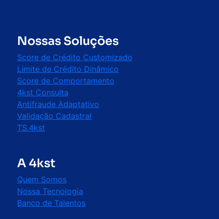
Nossas Soluções
Score de Crédito Customizado
Limite de Crédito Dinâmico
Score de Comportamento
4kst Consulta
Antifraude Adaptativo
Validação Cadastral
TS.4kst
A 4kst
Quem Somos
Nossa Tecnologia
Banco de Talentos