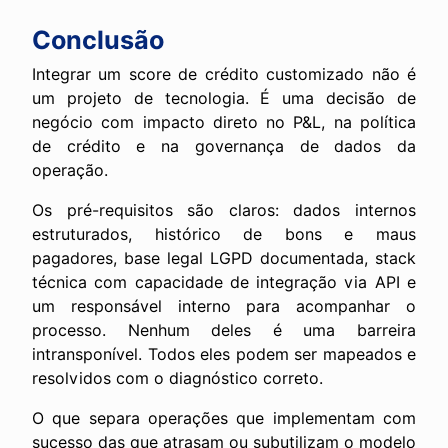
Conclusão
Integrar um score de crédito customizado não é
um projeto de tecnologia. É uma decisão de
negócio com impacto direto no P&L, na política
de crédito e na governança de dados da
operação.
Os pré-requisitos são claros: dados internos
estruturados, histórico de bons e maus
pagadores, base legal LGPD documentada, stack
técnica com capacidade de integração via API e
um responsável interno para acompanhar o
processo. Nenhum deles é uma barreira
intransponível. Todos eles podem ser mapeados e
resolvidos com o diagnóstico correto.
O que separa operações que implementam com
sucesso das que atrasam ou subutilizam o modelo