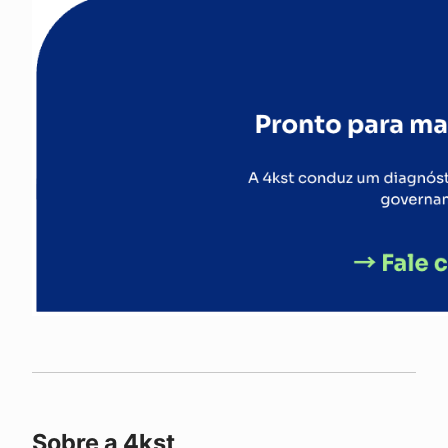
Sobre a 4kst