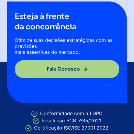
Esteja à frente
da concorrência
Otimize suas decisões estratégicas com as
previsões
mais assertivas do mercado.
Fale Conosco
Conformidade com a LGPD
Resolução BCB nº85/2021
Certificação ISO/ISE 27001:2022