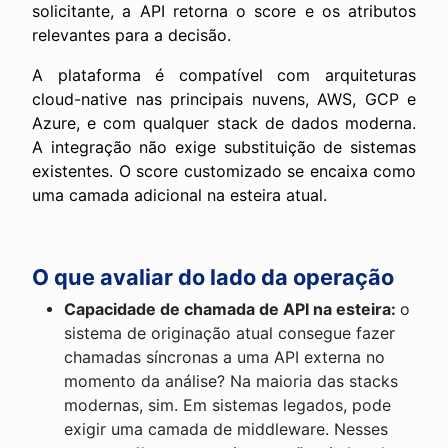
solicitante, a API retorna o score e os atributos
relevantes para a decisão.
A plataforma é compatível com arquiteturas
cloud-native nas principais nuvens, AWS, GCP e
Azure, e com qualquer stack de dados moderna.
A integração não exige substituição de sistemas
existentes. O score customizado se encaixa como
uma camada adicional na esteira atual.
O que avaliar do lado da operação
Capacidade de chamada de API na esteira:
o
sistema de originação atual consegue fazer
chamadas síncronas a uma API externa no
momento da análise? Na maioria das stacks
modernas, sim. Em sistemas legados, pode
exigir uma camada de middleware. Nesses