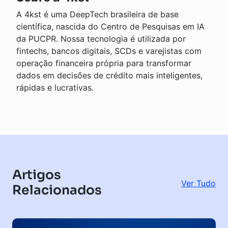
A 4kst é uma DeepTech brasileira de base
científica, nascida do Centro de Pesquisas em IA
da PUCPR. Nossa tecnologia é utilizada por
fintechs, bancos digitais, SCDs e varejistas com
operação financeira própria para transformar
dados em decisões de crédito mais inteligentes,
rápidas e lucrativas.
Artigos
Ver Tudo
Relacionados