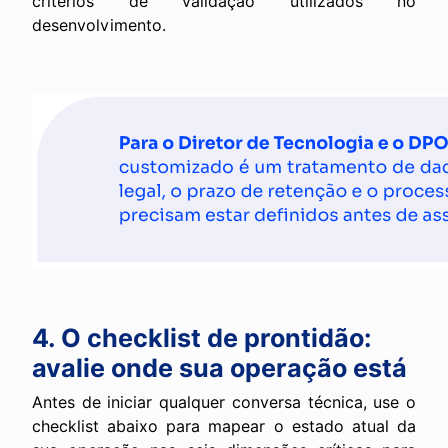
critérios de validação utilizados no
desenvolvimento.
4. O checklist de prontidão:
avalie onde sua operação está
Antes de iniciar qualquer conversa técnica, use o
checklist abaixo para mapear o estado atual da