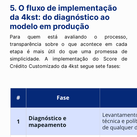
5. O fluxo de implementação
da 4kst: do diagnóstico ao
modelo em produção
Para quem está avaliando o processo,
transparência sobre o que acontece em cada
etapa é mais útil do que uma promessa de
simplicidade. A implementação do Score de
Crédito Customizado da 4kst segue sete fases: