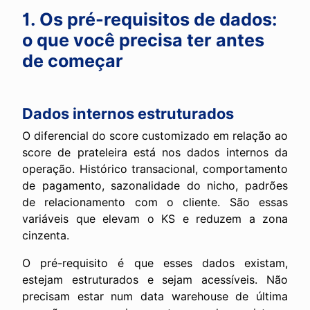
1. Os pré-requisitos de dados:
o que você precisa ter antes
de começar
Dados internos estruturados
O diferencial do score customizado em relação ao
score de prateleira está nos dados internos da
operação. Histórico transacional, comportamento
de pagamento, sazonalidade do nicho, padrões
de relacionamento com o cliente. São essas
variáveis que elevam o KS e reduzem a zona
cinzenta.
O pré-requisito é que esses dados existam,
estejam estruturados e sejam acessíveis. Não
precisam estar num data warehouse de última