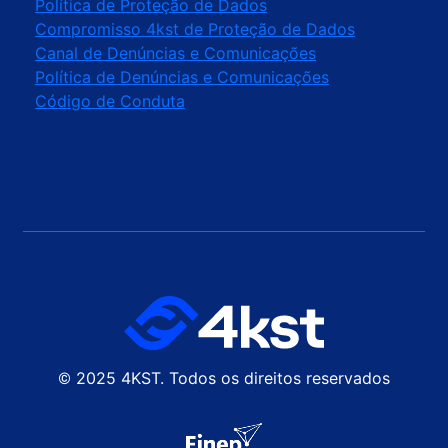
⁠Política de Proteção de Dados
Compromisso 4kst de Proteção de Dados
Canal de Denúncias e Comunicações
Política de Denúncias e Comunicações
Código de Conduta
© 2025 4KST. Todos os direitos reservados