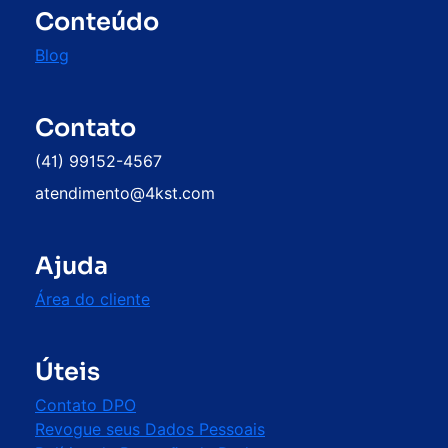
Conteúdo
Blog
Contato
(41) 99152-4567
atendimento@4kst.com
Ajuda
Área do cliente
Úteis
Contato DPO
Revogue seus Dados Pessoais