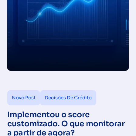
Novo Post
Decisões De Crédito
Implementou o score
customizado. O que monitorar
a partir de agora?