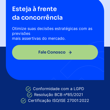
Esteja à frente
da concorrência
Otimize suas decisões estratégicas com as
previsões
mais assertivas do mercado.
Fale Conosco
Conformidade com a LGPD
Resolução BCB nº85/2021
Certificação ISO/ISE 27001:2022