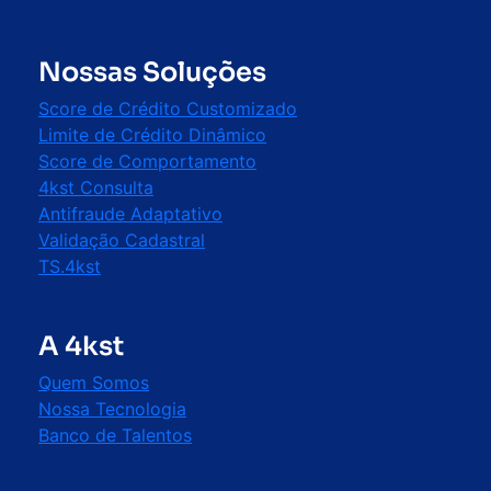
Nossas Soluções
Score de Crédito Customizado
Limite de Crédito Dinâmico
Score de Comportamento
4kst Consulta
Antifraude Adaptativo
Validação Cadastral
TS.4kst
A 4kst
Quem Somos
Nossa Tecnologia
Banco de Talentos