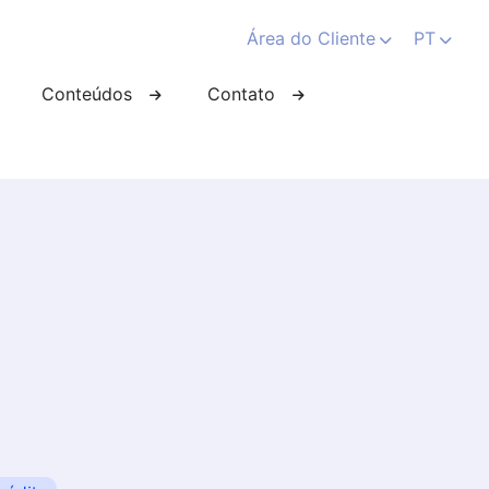
Área do Cliente
PT
Conteúdos
Contato