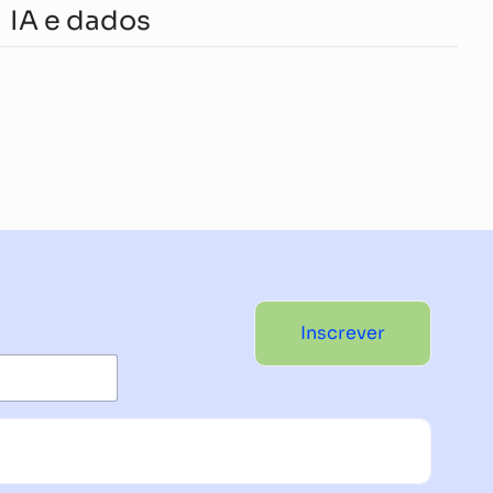
IA e dados
Inscrever