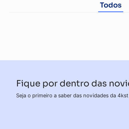
Todos
Fique por dentro das nov
Seja o primeiro a saber das novidades da 4kst