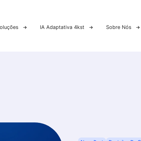
oluções
IA Adaptativa 4kst
Sobre Nós