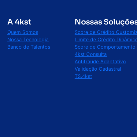
A 4kst
Nossas Soluçõe
Quem Somos
Score de Crédito Customi
Nossa Tecnologia
Limite de Crédito Dinâmic
Banco de Talentos
Score de Comportamento
4kst Consulta
Antifraude Adaptativo
Validação Cadastral
TS.4kst