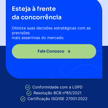
Esteja à frente
da concorrência
Otimize suas decisões estratégicas com as
previsões
mais assertivas do mercado.
Fale Conosco
Conformidade com a LGPD
Resolução BCB nº85/2021
Certificação ISO/ISE 27001:2022