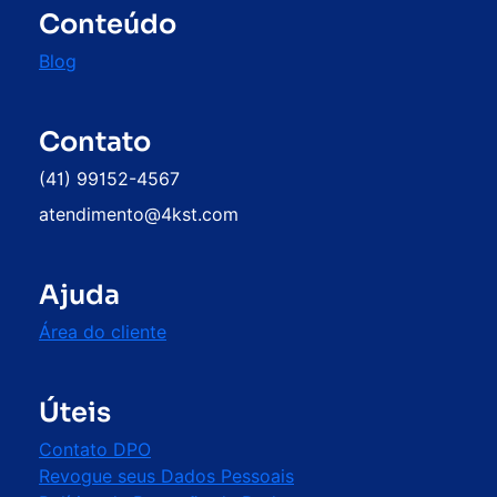
Conteúdo
Blog
Contato
(41) 99152-4567
atendimento@4kst.com
Ajuda
Área do cliente
Úteis
Contato DPO
Revogue seus Dados Pessoais