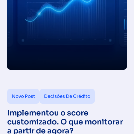
Novo Post
Decisões De Crédito
Implementou o score
customizado. O que monitorar
a partir de agora?