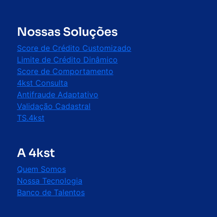
Nossas Soluções
Score de Crédito Customizado
Limite de Crédito Dinâmico
Score de Comportamento
4kst Consulta
Antifraude Adaptativo
Validação Cadastral
TS.4kst
A 4kst
Quem Somos
Nossa Tecnologia
Banco de Talentos