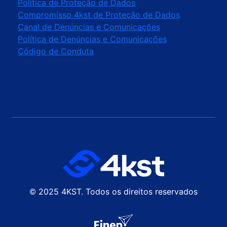
⁠Política de Proteção de Dados
Compromisso 4kst de Proteção de Dados
Canal de Denúncias e Comunicações
Política de Denúncias e Comunicações
Código de Conduta
© 2025 4KST. Todos os direitos reservados