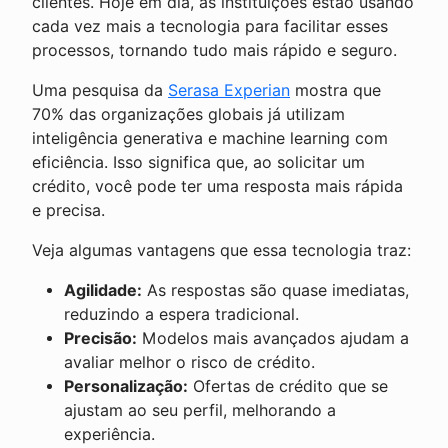
clientes. Hoje em dia, as instituições estão usando
cada vez mais a tecnologia para facilitar esses
processos, tornando tudo mais rápido e seguro.
Uma pesquisa da
Serasa Experian
mostra que
70% das organizações globais já utilizam
inteligência generativa e machine learning com
eficiência. Isso significa que, ao solicitar um
crédito, você pode ter uma resposta mais rápida
e precisa.
Veja algumas vantagens que essa tecnologia traz:
Agilidade:
As respostas são quase imediatas,
reduzindo a espera tradicional.
Precisão:
Modelos mais avançados ajudam a
avaliar melhor o risco de crédito.
Personalização:
Ofertas de crédito que se
ajustam ao seu perfil, melhorando a
experiência.