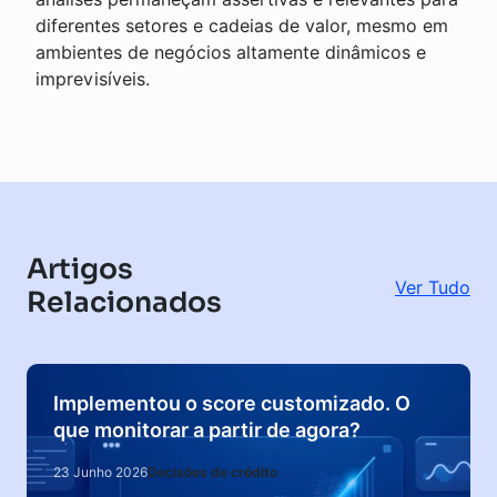
diferentes setores e cadeias de valor, mesmo em
ambientes de negócios altamente dinâmicos e
imprevisíveis.
Artigos
Ver Tudo
Relacionados
Implementou o score customizado. O
que monitorar a partir de agora?
23 Junho 2026
Decisões de crédito