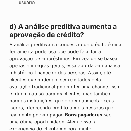
usuário.
d) A análise preditiva aumenta a
aprovação de crédito?
A análise preditiva na concessão de crédito é uma
ferramenta poderosa que pode facilitar a
aprovação de empréstimos. Em vez de se basear
apenas em regras gerais, essa abordagem analisa
o histórico financeiro das pessoas. Assim, até
clientes que poderiam ser rejeitados pela
avaliação tradicional podem ter uma chance. Isso
é ótimo, não só para os clientes, mas também
para as instituições, que podem aumentar seus
lucros, oferecendo crédito a mais pessoas que
realmente podem pagar.
Bons pagadores
são
uma ótima oportunidade! Além disso, a
experiência do cliente melhora muito.