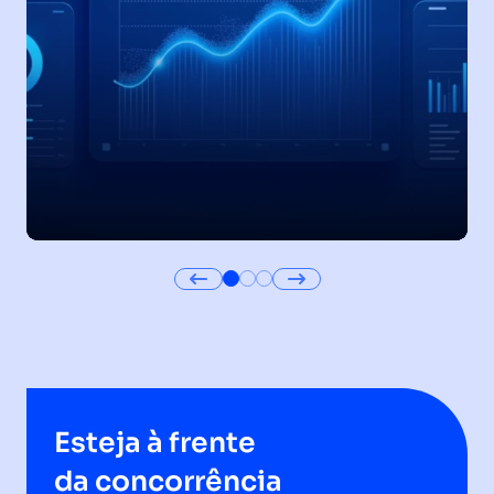
Esteja à frente
da concorrência