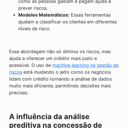
como as pessoas gastam e pagam ajuda a
prever riscos.
Modelos Matemáticos:
Essas ferramentas
ajudam a classificar os clientes em diferentes
níveis de risco.
Essa abordagem não só diminui os riscos, mas
ajuda a oferecer um crédito mais justo e
acessível. O uso de
machine learning na gestão de
riscos
está mudando o jeito como os negócios
lidam com crédito tornando a análise de dados
muito mais eficiente, permitindo decisões mais
precisas.
A influência da análise
preditiva na concessão de