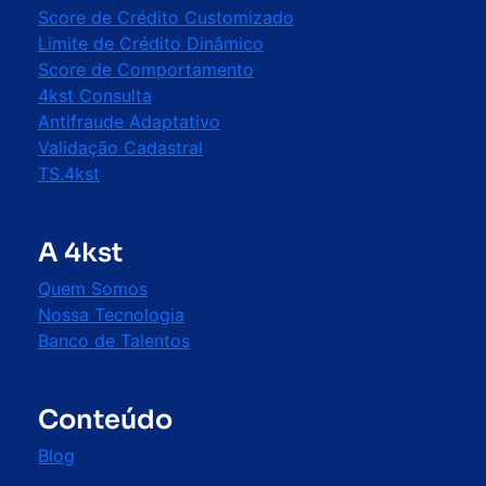
Score de Crédito Customizado
Limite de Crédito Dinâmico
Score de Comportamento
4kst Consulta
Antifraude Adaptativo
Validação Cadastral
TS.4kst
A 4kst
Quem Somos
Nossa Tecnologia
Banco de Talentos
Conteúdo
Blog