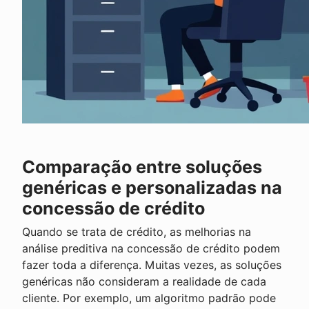
Comparação entre soluções
genéricas e personalizadas na
concessão de crédito
Quando se trata de crédito, as melhorias na
análise preditiva na concessão de crédito podem
fazer toda a diferença. Muitas vezes, as soluções
genéricas não consideram a realidade de cada
cliente. Por exemplo, um algoritmo padrão pode