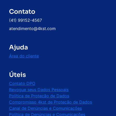
Contato
(41) 99152-4567
atendimento@4kst.com
Ajuda
Área do cliente
Úteis
Contato DPO
Revogue seus Dados Pessoais
⁠Política de Proteção de Dados
Compromisso 4kst de Proteção de Dados
Canal de Denúncias e Comunicações
Política de Denúncias e Comunicações