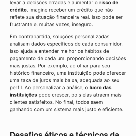
levar a decisões erradas e aumentar o
risco de
crédito
. Imagine receber um crédito que não
reflete sua situação financeira real. Isso pode ser
frustrante e, muitas vezes, inseguro.
Em contrapartida, soluções personalizadas
analisam dados específicos de cada consumidor.
Isso ajuda a entender melhor os hábitos de
pagamento de cada um, proporcionando decisões
mais justas. Por exemplo, ao olhar para seu
histórico financeiro, uma instituição pode oferecer
uma taxa de juros mais baixa, adequada ao seu
perfil. Ao personalizar a análise, o
lucro das
instituições
pode crescer, pois elas atraem mais
clientes satisfeitos. No final, todos saem
ganhando com um sistema mais justo e eficiente.
Desafios éticos e técnicos da