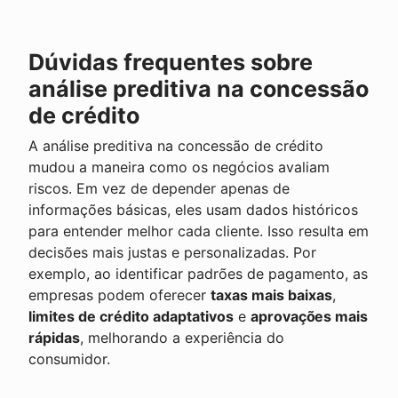
Dúvidas frequentes sobre
análise preditiva na concessão
de crédito
A análise preditiva na concessão de crédito
mudou a maneira como os negócios avaliam
riscos. Em vez de depender apenas de
informações básicas, eles usam dados históricos
para entender melhor cada cliente. Isso resulta em
decisões mais justas e personalizadas. Por
exemplo, ao identificar padrões de pagamento, as
empresas podem oferecer
taxas mais baixas
,
limites de crédito adaptativos
e
aprovações mais
rápidas
, melhorando a experiência do
consumidor.