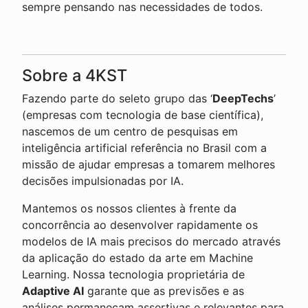
sempre pensando nas necessidades de todos.
Sobre a 4KST
Fazendo parte do seleto grupo das ‘
DeepTechs
’
(empresas com tecnologia de base científica),
nascemos de um centro de pesquisas em
inteligência artificial referência no Brasil com a
missão de ajudar empresas a tomarem melhores
decisões impulsionadas por IA.
Mantemos os nossos clientes à frente da
concorrência ao desenvolver rapidamente os
modelos de IA mais precisos do mercado através
da aplicação do estado da arte em Machine
Learning. Nossa tecnologia proprietária de
Adaptive AI
garante que as previsões e as
análises permaneçam assertivas e relevantes para