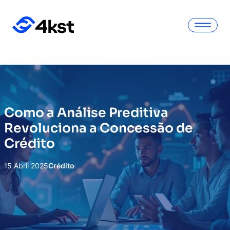
Como a Análise Preditiva
Revoluciona a Concessão de
Crédito
15 Abril 2025
Crédito