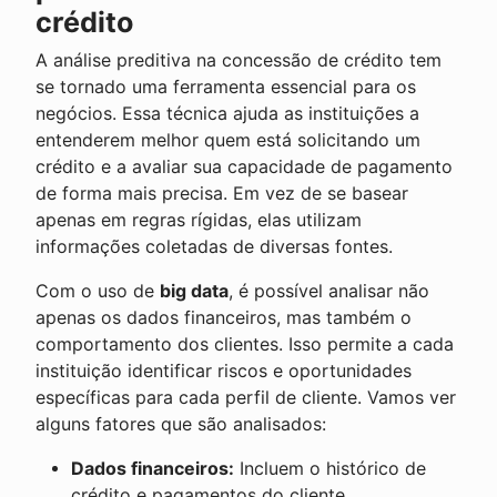
crédito
A análise preditiva na concessão de crédito tem
se tornado uma ferramenta essencial para os
negócios. Essa técnica ajuda as instituições a
entenderem melhor quem está solicitando um
crédito e a avaliar sua capacidade de pagamento
de forma mais precisa. Em vez de se basear
apenas em regras rígidas, elas utilizam
informações coletadas de diversas fontes.
Com o uso de
big data
, é possível analisar não
apenas os dados financeiros, mas também o
comportamento dos clientes. Isso permite a cada
instituição identificar riscos e oportunidades
específicas para cada perfil de cliente. Vamos ver
alguns fatores que são analisados:
Dados financeiros:
Incluem o histórico de
crédito e pagamentos do cliente.