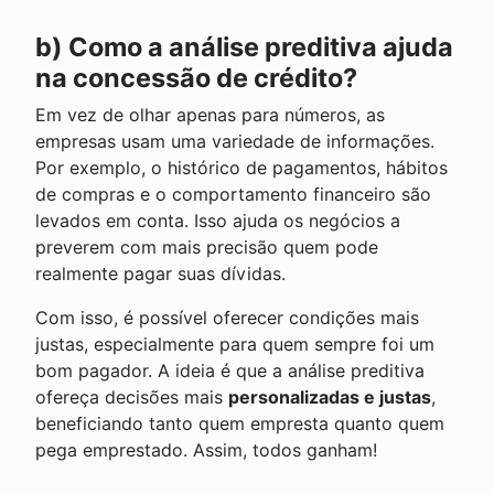
b) Como a análise preditiva ajuda
na concessão de crédito?
Em vez de olhar apenas para números, as
empresas usam uma variedade de informações.
Por exemplo, o histórico de pagamentos, hábitos
de compras e o comportamento financeiro são
levados em conta. Isso ajuda os negócios a
preverem com mais precisão quem pode
realmente pagar suas dívidas.
Com isso, é possível oferecer condições mais
justas, especialmente para quem sempre foi um
bom pagador. A ideia é que a análise preditiva
ofereça decisões mais
personalizadas e justas
,
beneficiando tanto quem empresta quanto quem
pega emprestado. Assim, todos ganham!