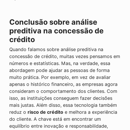
Conclusão sobre análise
preditiva na concessão de
crédito
Quando falamos sobre análise preditiva na
concessão de crédito, muitas vezes pensamos em
números e estatísticas. Mas, na verdade, essa
abordagem pode ajudar as pessoas de forma
muito prática. Por exemplo, em vez de avaliar
apenas o histórico financeiro, as empresas agora
consideram o comportamento dos clientes. Com
isso, as instituições conseguem fazer decisões
mais justas. Além disso, essa tecnologia também
reduz o
risco de crédito
e melhora a experiência
do cliente. A chave está em encontrar um
equilíbrio entre inovação e responsabilidade,