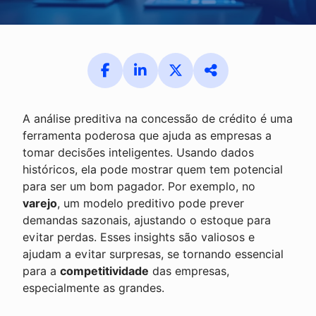
A análise preditiva na concessão de crédito é uma
ferramenta poderosa que ajuda as empresas a
tomar decisões inteligentes. Usando dados
históricos, ela pode mostrar quem tem potencial
para ser um bom pagador. Por exemplo, no
varejo
, um modelo preditivo pode prever
demandas sazonais, ajustando o estoque para
evitar perdas. Esses insights são valiosos e
ajudam a evitar surpresas, se tornando essencial
para a
competitividade
das empresas,
especialmente as grandes.