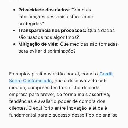
Privacidade dos dados:
Como as
informações pessoais estão sendo
protegidas?
Transparência nos processos:
Quais dados
são usados nos algoritmos?
Mitigação de viés:
Que medidas são tomadas
para evitar discriminação?
Exemplos positivos estão por aí, como o
Credit
Score Customizado
, que é desenvolvido sob
medida, compreendendo o nicho de cada
empresa para prever, de forma mais assertiva,
tendências e avaliar o poder de compra dos
clientes. O equilíbrio entre inovação e ética é
fundamental para o sucesso desse tipo de análise.