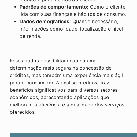
Padrões de comportamento:
Como o cliente
lida com suas finanças e hábitos de consumo.
Dados demográficos:
Quando necessário,
informações como idade, localização e nível
de renda.
Esses dados possibilitam não só uma
determinação mais segura na concessão de
créditos, mas também uma experiência mais ágil
para o consumidor. A análise preditiva traz
benefícios significativos para diversos setores
econômicos, apresentando aplicações que
melhoram a eficiência e a qualidade dos serviços
oferecidos.