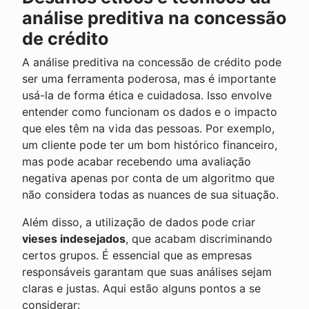
análise preditiva na concessão
de crédito
A análise preditiva na concessão de crédito pode
ser uma ferramenta poderosa, mas é importante
usá-la de forma ética e cuidadosa. Isso envolve
entender como funcionam os dados e o impacto
que eles têm na vida das pessoas. Por exemplo,
um cliente pode ter um bom histórico financeiro,
mas pode acabar recebendo uma avaliação
negativa apenas por conta de um algoritmo que
não considera todas as nuances de sua situação.
Além disso, a utilização de dados pode criar
vieses indesejados
, que acabam discriminando
certos grupos. É essencial que as empresas
responsáveis garantam que suas análises sejam
claras e justas. Aqui estão alguns pontos a se
considerar: