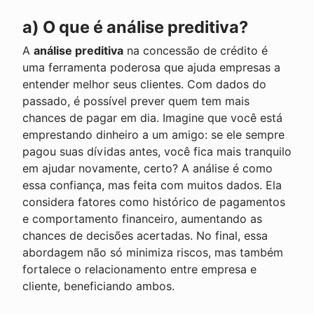
a) O que é análise preditiva?
A
análise preditiva
na concessão de crédito é
uma ferramenta poderosa que ajuda empresas a
entender melhor seus clientes. Com dados do
passado, é possível prever quem tem mais
chances de pagar em dia. Imagine que você está
emprestando dinheiro a um amigo: se ele sempre
pagou suas dívidas antes, você fica mais tranquilo
em ajudar novamente, certo? A análise é como
essa confiança, mas feita com muitos dados. Ela
considera fatores como histórico de pagamentos
e comportamento financeiro, aumentando as
chances de decisões acertadas. No final, essa
abordagem não só minimiza riscos, mas também
fortalece o relacionamento entre empresa e
cliente, beneficiando ambos.