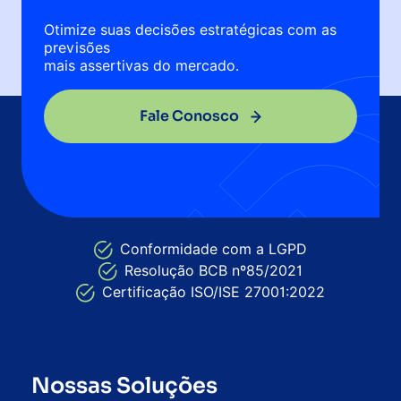
Otimize suas decisões estratégicas com as
previsões
mais assertivas do mercado.
Fale Conosco
Conformidade com a LGPD
Resolução BCB nº85/2021
Certificação ISO/ISE 27001:2022
Nossas Soluções