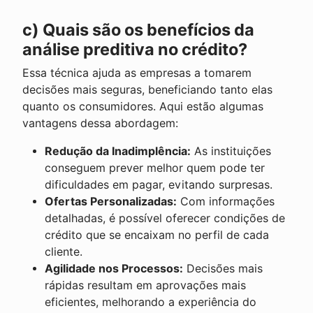
c) Quais são os benefícios da
análise preditiva no crédito?
Essa técnica ajuda as empresas a tomarem
decisões mais seguras, beneficiando tanto elas
quanto os consumidores. Aqui estão algumas
vantagens dessa abordagem:
Redução da Inadimplência:
As instituições
conseguem prever melhor quem pode ter
dificuldades em pagar, evitando surpresas.
Ofertas Personalizadas:
Com informações
detalhadas, é possível oferecer condições de
crédito que se encaixam no perfil de cada
cliente.
Agilidade nos Processos:
Decisões mais
rápidas resultam em aprovações mais
eficientes, melhorando a experiência do