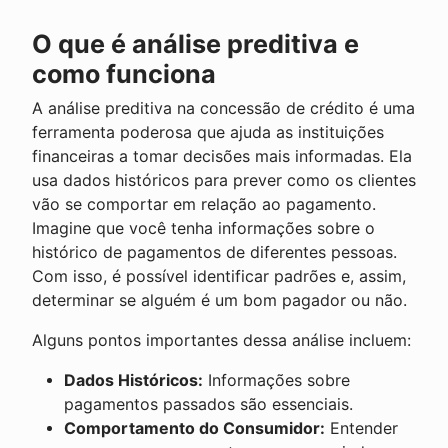
O que é análise preditiva e
como funciona
A análise preditiva na concessão de crédito é uma
ferramenta poderosa que ajuda as instituições
financeiras a tomar decisões mais informadas. Ela
usa dados históricos para prever como os clientes
vão se comportar em relação ao pagamento.
Imagine que você tenha informações sobre o
histórico de pagamentos de diferentes pessoas.
Com isso, é possível identificar padrões e, assim,
determinar se alguém é um bom pagador ou não.
Alguns pontos importantes dessa análise incluem:
Dados Históricos:
Informações sobre
pagamentos passados são essenciais.
Comportamento do Consumidor:
Entender