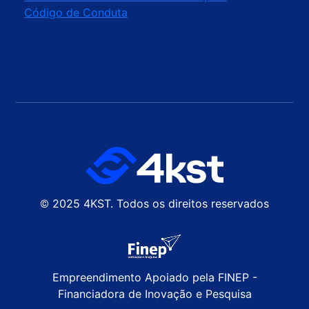
Código de Conduta
© 2025 4KST. Todos os direitos reservados
Empreendimento Apoiado pela FINEP -
Financiadora de Inovação e Pesquisa