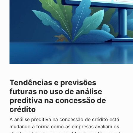
Tendências e previsões
futuras no uso de análise
preditiva na concessão de
crédito
A análise preditiva na concessão de crédito está
mudando a forma como as empresas avaliam os